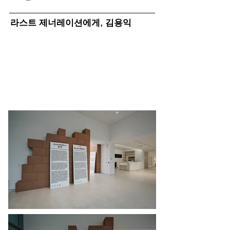
라스트 제너레이션에게, 김용익